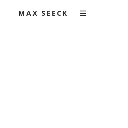
MAX SEECK